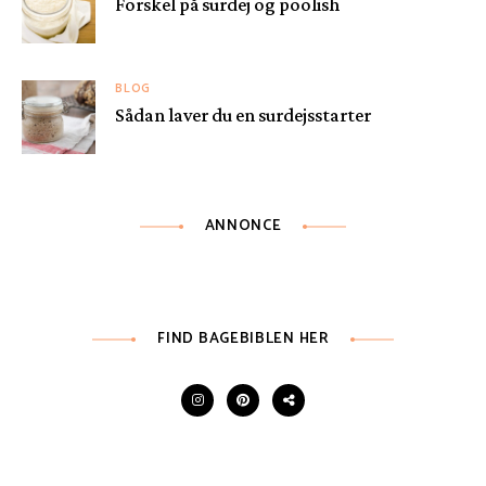
Forskel på surdej og poolish
BLOG
Sådan laver du en surdejsstarter
ANNONCE
FIND BAGEBIBLEN HER