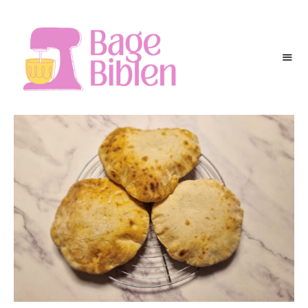
BAGEBIBLEN