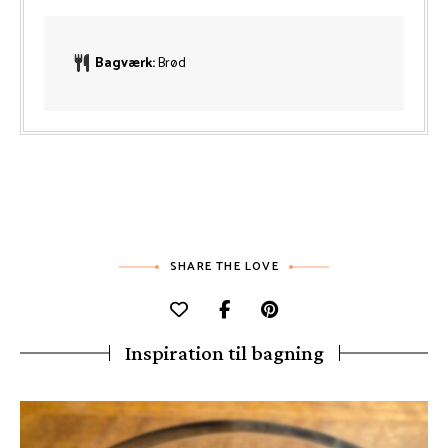
Bagværk:
Brød
SHARE THE LOVE
Inspiration til bagning