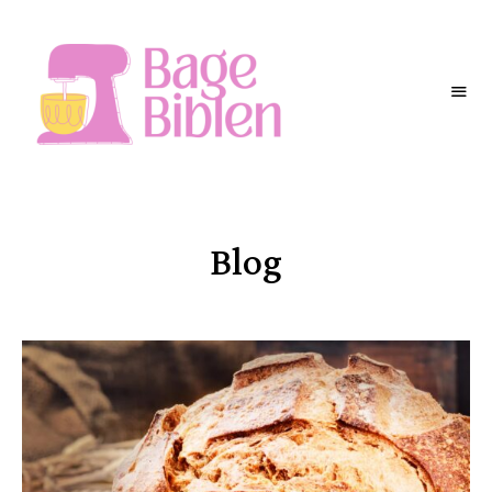
BAGEBIBLEN
Blog