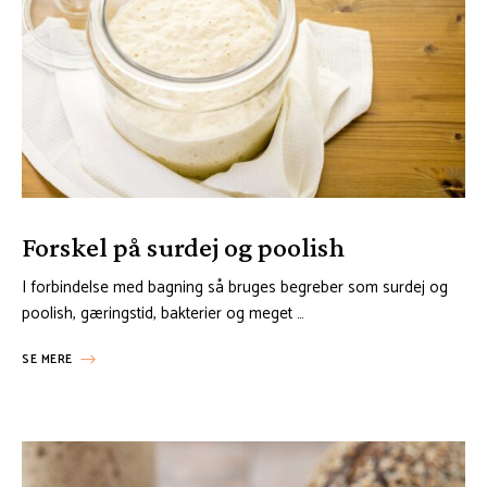
Forskel på surdej og poolish
I forbindelse med bagning så bruges begreber som surdej og
poolish, gæringstid, bakterier og meget …
SE MERE