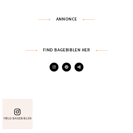
ANNONCE
FIND BAGEBIBLEN HER
FØLG BAGEBIBLEN