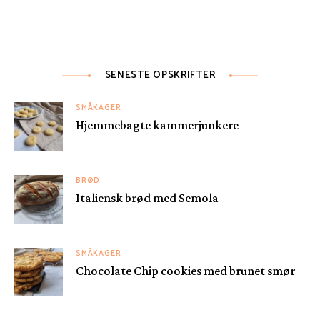
SENESTE OPSKRIFTER
SMÅKAGER
Hjemmebagte kammerjunkere
BRØD
Italiensk brød med Semola
SMÅKAGER
Chocolate Chip cookies med brunet smør