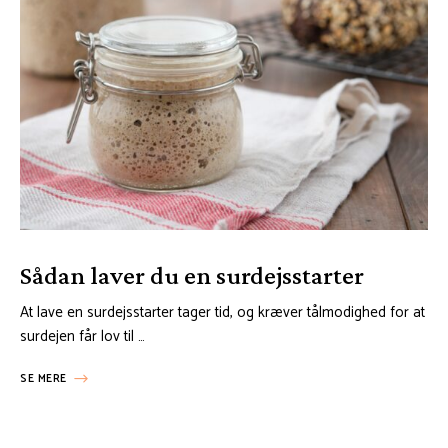
Sådan laver du en surdejsstarter
At lave en surdejsstarter tager tid, og kræver tålmodighed for at
surdejen får lov til …
SE MERE