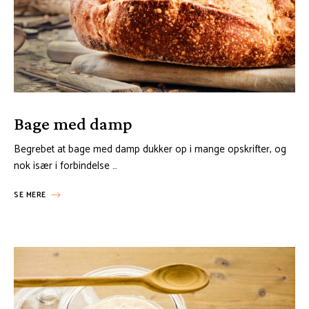
Bage med damp
Begrebet at bage med damp dukker op i mange opskrifter, og
nok især i forbindelse …
SE MERE