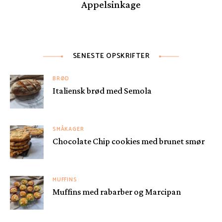
Appelsinkage
SENESTE OPSKRIFTER
BRØD
Italiensk brød med Semola
SMÅKAGER
Chocolate Chip cookies med brunet smør
MUFFINS
Muffins med rabarber og Marcipan