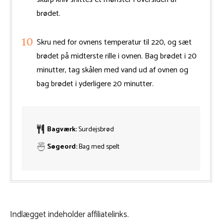
brødet.
Skru ned for ovnens temperatur til 220, og sæt
brødet på midterste rille i ovnen. Bag brødet i 20
minutter, tag skålen med vand ud af ovnen og
bag brødet i yderligere 20 minutter.
Bagværk:
Surdejsbrød
Søgeord:
Bag med spelt
Indlægget indeholder affiliatelinks.