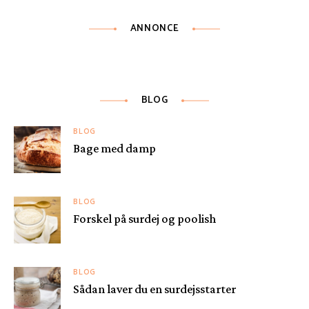
ANNONCE
BLOG
BLOG
Bage med damp
BLOG
Forskel på surdej og poolish
BLOG
Sådan laver du en surdejsstarter