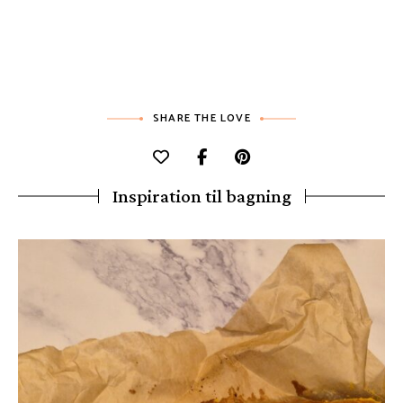
SHARE THE LOVE
Inspiration til bagning