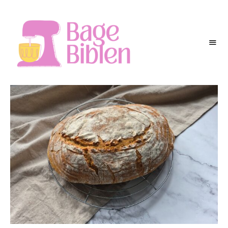
BAGEBIBLEN