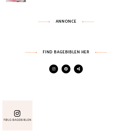
ANNONCE
FIND BAGEBIBLEN HER
FØLG BAGEBIBLEN