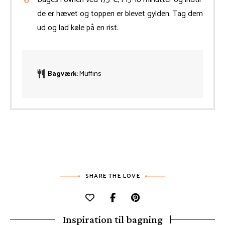
de er hævet og toppen er blevet gylden. Tag dem
ud og lad køle på en rist.
Bagværk:
Muffins
SHARE THE LOVE
Inspiration til bagning