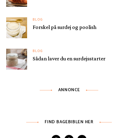
BLOG
Forskel på surdej og poolish
BLOG
Sådan laver du en surdejsstarter
ANNONCE
FIND BAGEBIBLEN HER