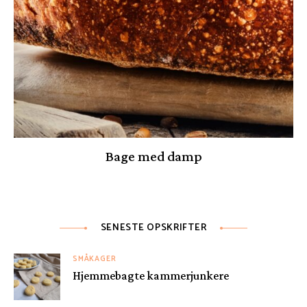
Bage med damp
SENESTE OPSKRIFTER
SMÅKAGER
Hjemmebagte kammerjunkere