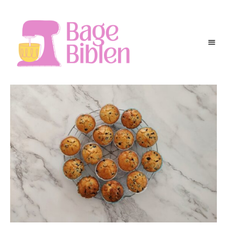
BAGEBIBLEN