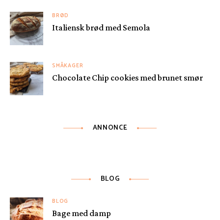
BRØD
Italiensk brød med Semola
SMÅKAGER
Chocolate Chip cookies med brunet smør
ANNONCE
BLOG
BLOG
Bage med damp