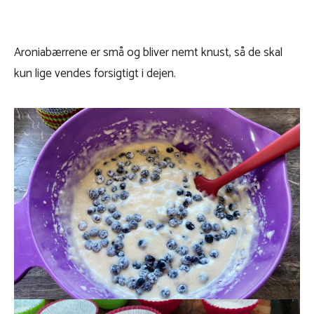
Aroniabærrene er små og bliver nemt knust, så de skal
kun lige vendes forsigtigt i dejen.