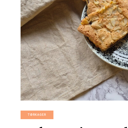
TØRKAGER