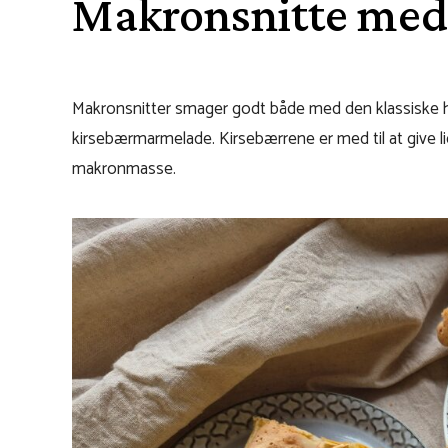
Makronsnitte med
Makronsnitter smager godt både med den klassiske
kirsebærmarmelade. Kirsebærrene er med til at give li
makronmasse.