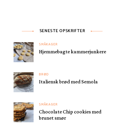
SENESTE OPSKRIFTER
SMÅKAGER
Hjemmebagte kammerjunkere
BRØD
Italiensk brød med Semola
SMÅKAGER
Chocolate Chip cookies med
brunet smør