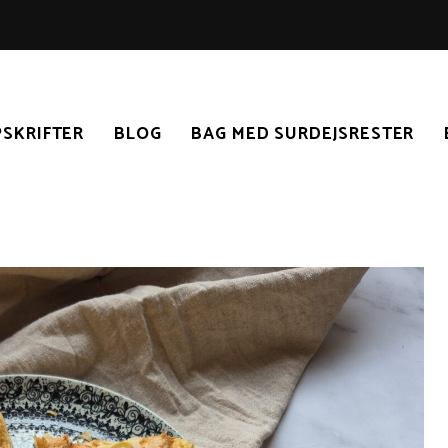
SKRIFTER
BLOG
BAG MED SURDEJSRESTER