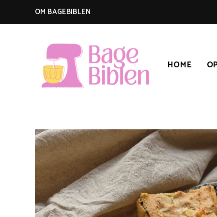
OM BAGEBIBLEN
HOME
OP
BAGEBIBLEN