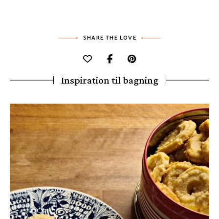
SHARE THE LOVE
Inspiration til bagning