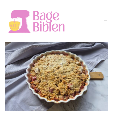
BAGEBIBLEN