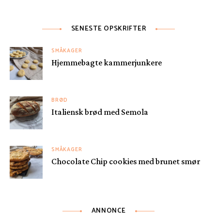
SENESTE OPSKRIFTER
SMÅKAGER
Hjemmebagte kammerjunkere
BRØD
Italiensk brød med Semola
SMÅKAGER
Chocolate Chip cookies med brunet smør
ANNONCE