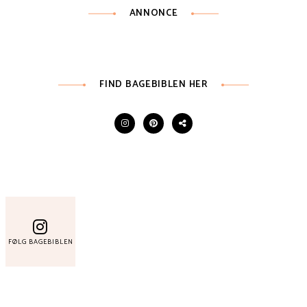
ANNONCE
FIND BAGEBIBLEN HER
FØLG BAGEBIBLEN