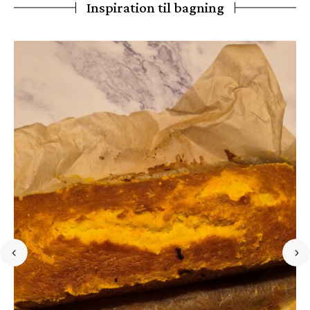
Inspiration til bagning