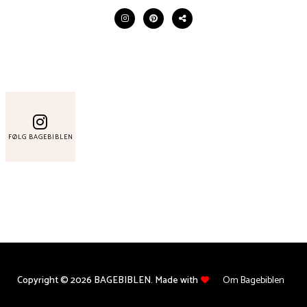
FØLG BAGEBIBLEN
Copyright © 2026 BAGEBIBLEN. Made with
Om Bagebiblen