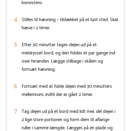
konsistens.
Stilles til hævning – tildækket på et lunt sted. Skal
hæve i 2 timer.
Efter 30 minutter tages dejen ud på et
meldrysset bord, og den foldes et par gange ind
over hinanden. Lægge stilbage i skålen og
fortsæt hævning.
Fortsæt med at folde dejen med 30 minutters
mellemrum, indtil der er gået 2 timer.
Tag dejen ud på et bord med lidt mel, del dejen i
2 lige store portioner og form dem til aflange
ruller i samme længde. Lægges på en plade og