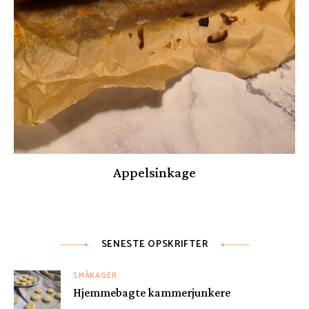
Appelsinkage
SENESTE OPSKRIFTER
SMÅKAGER
Hjemmebagte kammerjunkere