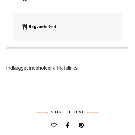
Bagværk:
Brød
Indlægget indeholder affiliatelinks
SHARE THE LOVE