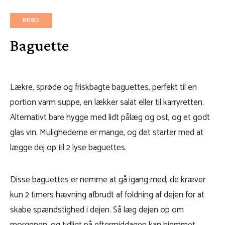
BRØD
Baguette
Lækre, sprøde og friskbagte baguettes, perfekt til en
portion varm suppe, en lækker salat eller til karryretten.
Alternativt bare hygge med lidt pålæg og ost, og et godt
glas vin. Mulighederne er mange, og det starter med at
lægge dej op til 2 lyse baguettes.
Disse baguettes er nemme at gå igang med, de kræver
kun 2 timers hævning afbrudt af foldning af dejen for at
skabe spændstighed i dejen. Så læg dejen op om