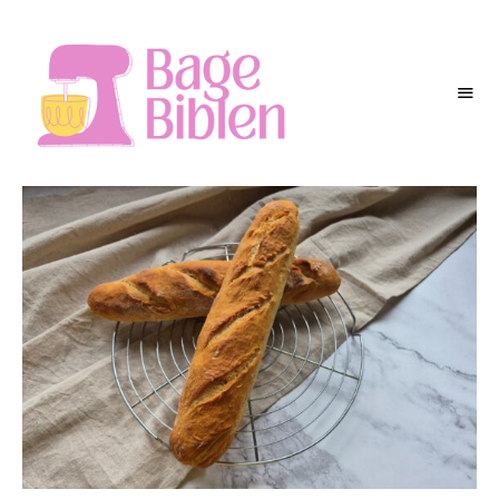
BAGEBIBLEN