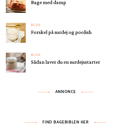
Bage med damp
BLOG
Forskel på surdej og poolish
BLOG
Sådan laver du en surdejsstarter
ANNONCE
FIND BAGEBIBLEN HER