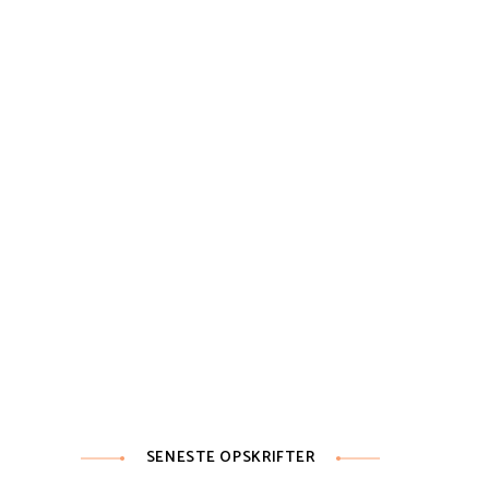
SENESTE OPSKRIFTER