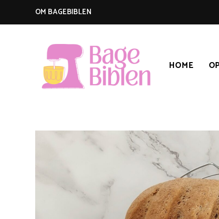
OM BAGEBIBLEN
HOME
OP
BAGEBIBLEN