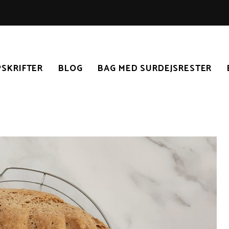
SKRIFTER
BLOG
BAG MED SURDEJSRESTER