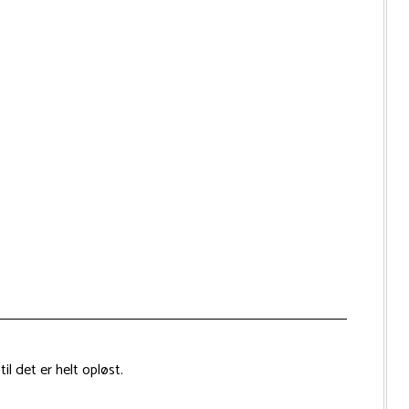
l det er helt opløst.