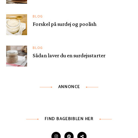
BLOG
Forskel på surdej og poolish
BLOG
Sådan laver du en surdejsstarter
ANNONCE
FIND BAGEBIBLEN HER