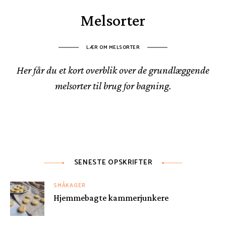
Melsorter
LÆR OM MELSORTER
Her får du et kort overblik over de grundlæggende
melsorter til brug for bagning.
SENESTE OPSKRIFTER
SMÅKAGER
Hjemmebagte kammerjunkere