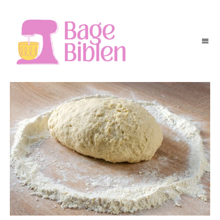
BAGEBIBLEN