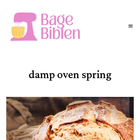
BAGEBIBLEN
damp oven spring