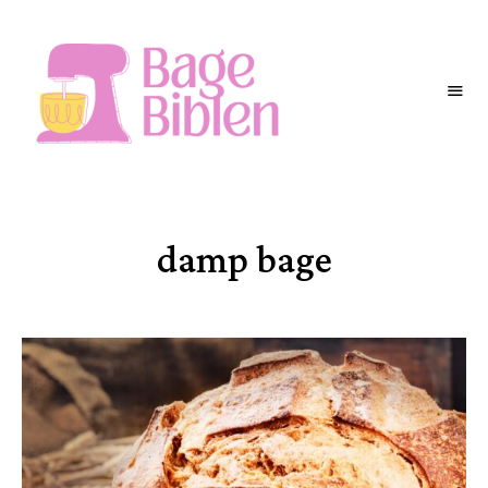
BAGEBIBLEN
damp bage