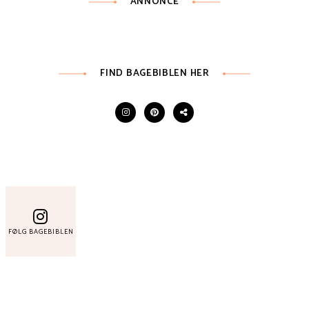
ANNONCE
FIND BAGEBIBLEN HER
FØLG BAGEBIBLEN