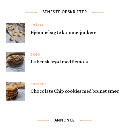
SENESTE OPSKRIFTER
SMÅKAGER
Hjemmebagte kammerjunkere
BRØD
Italiensk brød med Semola
SMÅKAGER
Chocolate Chip cookies med brunet smør
ANNONCE