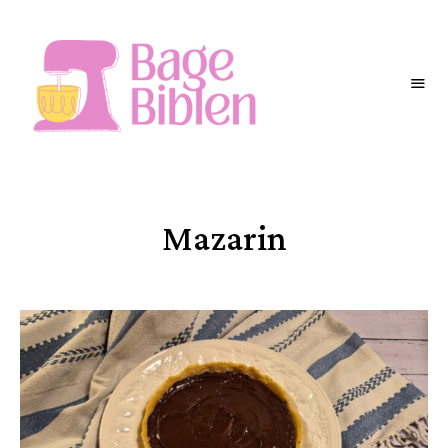
BAGEBIBLEN
Mazarin