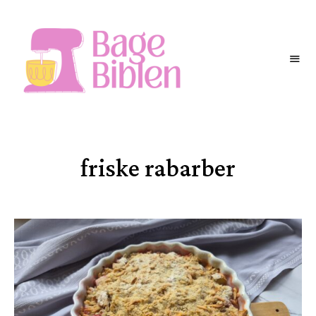
BAGEBIBLEN
friske rabarber