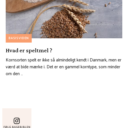
BASISVIDEN
Hvad er speltmel ?
Kornsorten spelt er ikke så almindeligt kendt i Danmark, men er
værd at bide mærke i. Det er en gammel korntype, som minder
om den …
FØLG BAGEBIBLEN