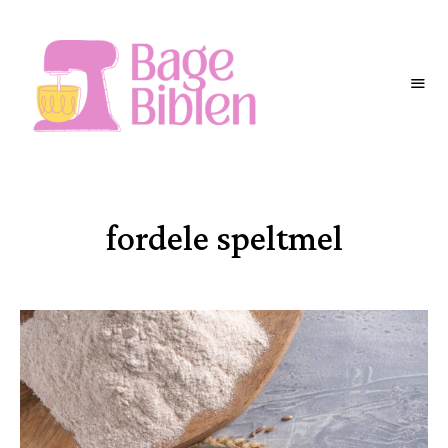
BAGEBIBLEN
fordele speltmel