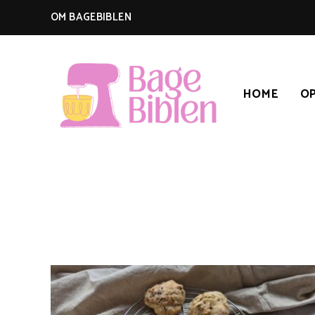
OM BAGEBIBLEN
HOME
OP
BAGEBIBLEN