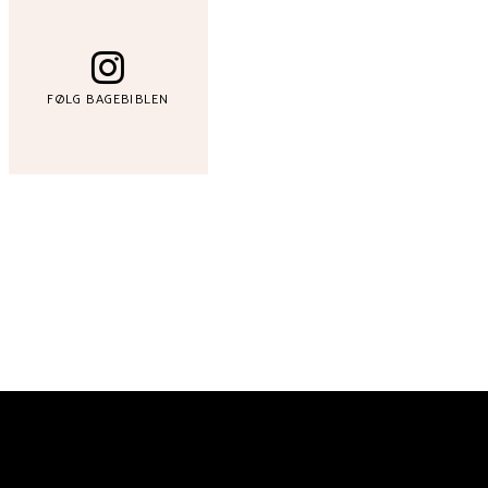
FØLG BAGEBIBLEN