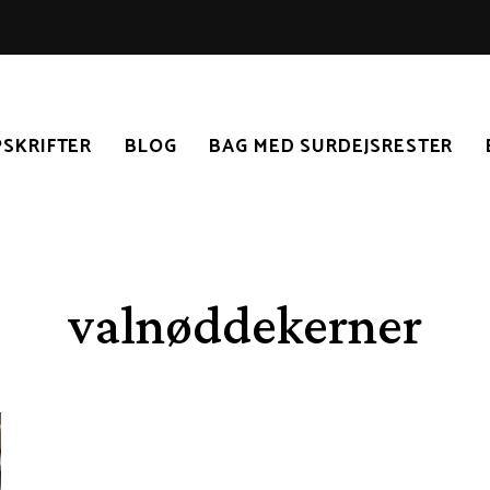
SKRIFTER
BLOG
BAG MED SURDEJSRESTER
valnøddekerner