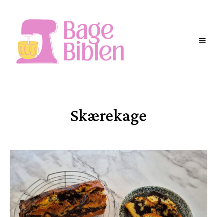
BAGEBIBLEN
Skærekage