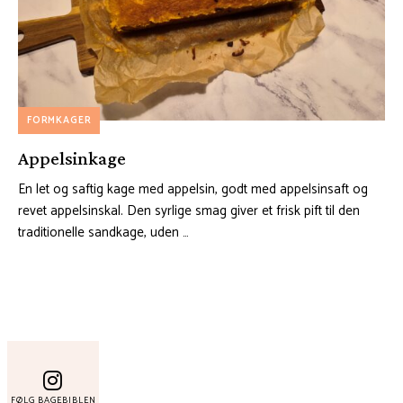
FORMKAGER
Appelsinkage
En let og saftig kage med appelsin, godt med appelsinsaft og
revet appelsinskal. Den syrlige smag giver et frisk pift til den
traditionelle sandkage, uden …
FØLG BAGEBIBLEN