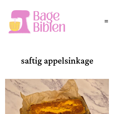
BAGEBIBLEN
saftig appelsinkage