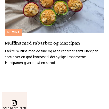
MUFFINS
Muffins med rabarber og Marcipan
Lækre muffins med de fine og røde rabarber samt Marcipan
som giver en god kontrast til det syrlige i rabarberne.
Marcipanen giver også en sprød …
FØLG BAGEBIBLEN