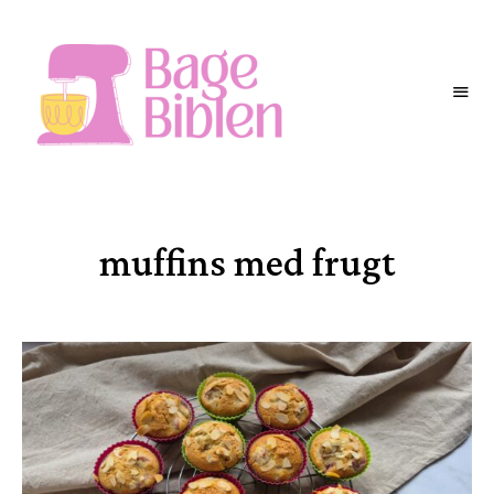
BAGEBIBLEN
muffins med frugt