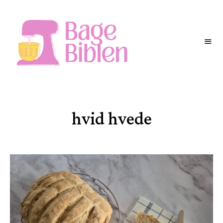
BAGEBIBLEN
hvid hvede