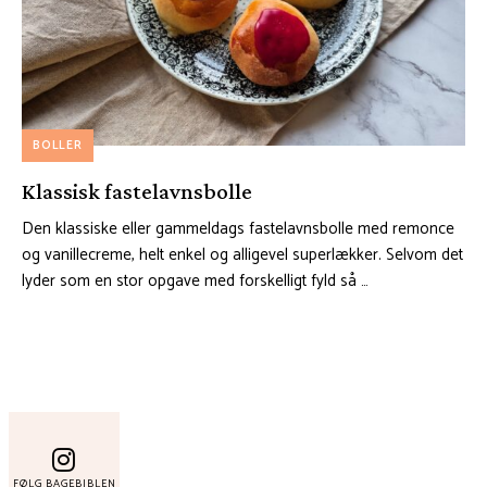
BOLLER
Klassisk fastelavnsbolle
Den klassiske eller gammeldags fastelavnsbolle med remonce
og vanillecreme, helt enkel og alligevel superlækker. Selvom det
lyder som en stor opgave med forskelligt fyld så …
FØLG BAGEBIBLEN