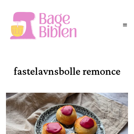
BAGEBIBLEN
fastelavnsbolle remonce