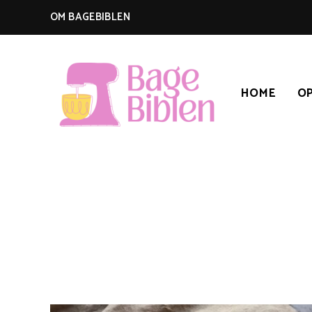
OM BAGEBIBLEN
HOME
OP
BAGEBIBLEN