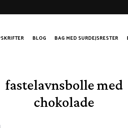
SKRIFTER
BLOG
BAG MED SURDEJSRESTER
fastelavnsbolle med
chokolade