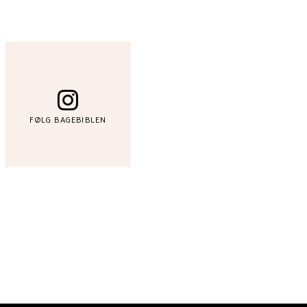
FØLG BAGEBIBLEN