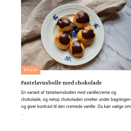
BOLLER
Fastelavnsbolle med chokolade
En variant af fastelavnsbollen med vanillecreme og
chokolade, og netop chokoladen smelter under bagningen
og giver kontrast til den cremede vanille. Du kan vælge om
…