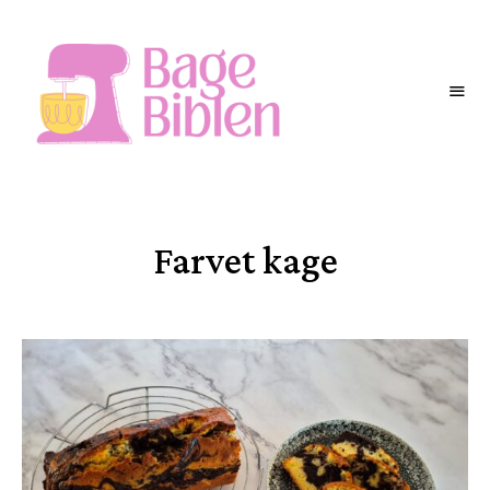
BAGEBIBLEN
Farvet kage