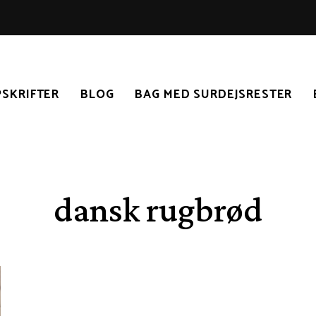
SKRIFTER
BLOG
BAG MED SURDEJSRESTER
dansk rugbrød