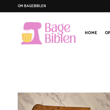
OM BAGEBIBLEN
HOME
OP
BAGEBIBLEN