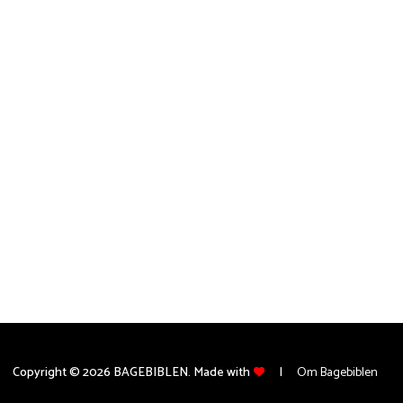
Copyright © 2026 BAGEBIBLEN. Made with
Om Bagebiblen