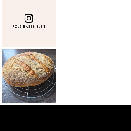
FØLG BAGEBIBLEN