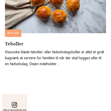
BOLLER
Teboller
Klassiske bløde teboller, eller fødselsdagsboller er altid et godt
bagværk at servere for familien til når der skal hygges eller til
en fødselsdag. Dejen indeholder …
FØLG BAGEBIBLEN