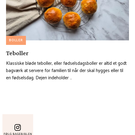
BOLLER
Teboller
Klassiske bløde teboller, eller fødselsdagsboller er altid et godt
bagværk at servere for familien til når der skal hygges eller til
en fødselsdag. Dejen indeholder …
FØLG BAGEBIBLEN