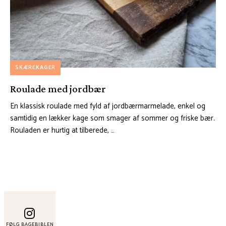
SKÆREKAGER
Roulade med jordbær
En klassisk roulade med fyld af jordbærmarmelade, enkel og
samtidig en lækker kage som smager af sommer og friske bær.
Rouladen er hurtig at tilberede, …
FØLG BAGEBIBLEN